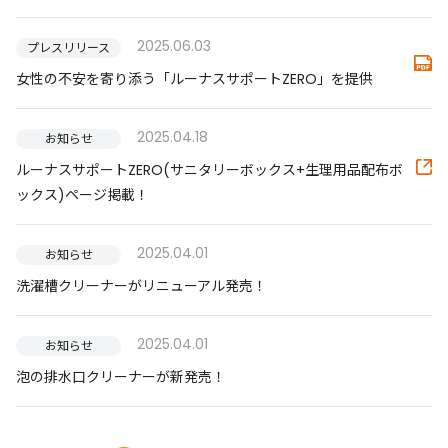
2025.06.03
プレスリリース
女性の不安を寄り添う「ルーナスサポートZERO」を提供
2025.04.18
お知らせ
ルーナスサポートZERO(サニタリーボックス+生理用品配布ボ
ックス)ページ掲載！
2025.04.01
お知らせ
洗濯槽クリーナーがリニューアル発売！
2025.04.01
お知らせ
泡の排水口クリーナーが新発売！