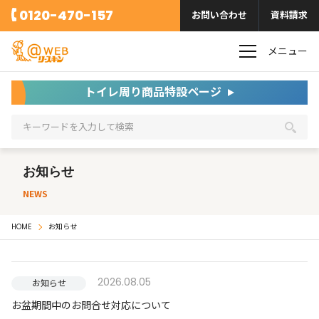
0120-470-157
お問い合わせ
資料請求
メニュー
トイレ周り商品特設ページ
お知らせ
NEWS
HOME
お知らせ
2026.08.05
お知らせ
お盆期間中のお問合せ対応について