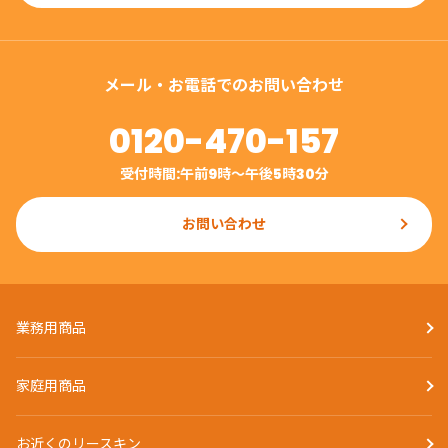
メール・お電話でのお問い合わせ
0120-470-157
受付時間:午前9時〜午後5時30分
お問い合わせ
業務用商品
家庭用商品
お近くのリースキン