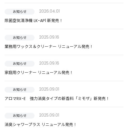
2026.04.01
お知らせ
除菌空気清浄機 LK-AP1 新発売！
2025.09.16
お知らせ
業務用ワックス＆クリーナー リニューアル発売！
2025.09.16
お知らせ
家庭用クリーナー リニューアル発売！
2025.09.01
お知らせ
アロマRX-E 強力消臭タイプの新香料「ミモザ」新発売！
2025.09.01
お知らせ
消臭シャワープラス リニューアル発売！