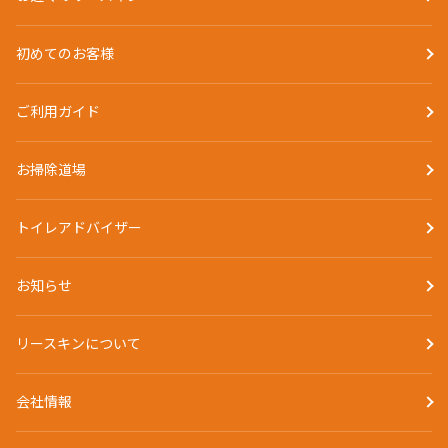
初めてのお客様
ご利用ガイド
お掃除道場
トイレアドバイザー
お知らせ
リースキンについて
会社情報