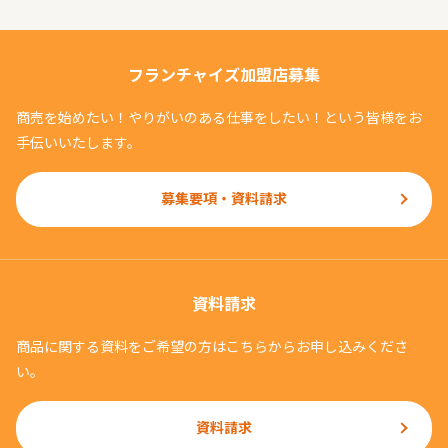
フランチャイズ加盟店募集
商売を始めたい！やりがいのある仕事をしたい！という皆様をお
手伝いいたします。
募集要項・資料請求
資料請求
商品に関する資料をご希望の方はこちらからお申し込みくださ
い。
資料請求