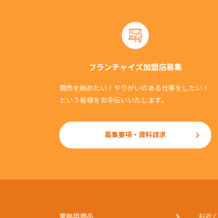
フランチャイズ加盟店募集
商売を始めたい！やりがいのある仕事をしたい！
という皆様をお手伝いいたします。
募集要項・資料請求
業務用商品
お近