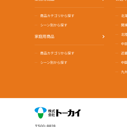
商品カテゴリから探す
北
シーン別から探す
関
北
家庭用商品
中
商品カテゴリから探す
近
シーン別から探す
中
九
〒500-8828