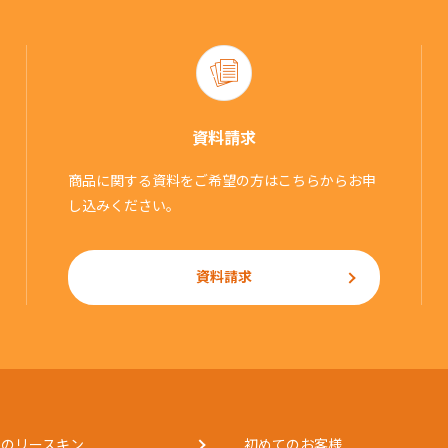
資料請求
商品に関する資料をご希望の方はこちらからお申
し込みください。
資料請求
くのリースキン
初めてのお客様