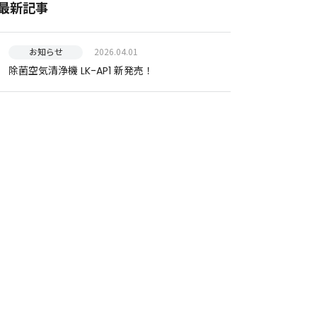
最新記事
2026.04.01
お知らせ
除菌空気清浄機 LK-AP1 新発売！