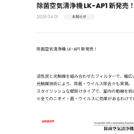
除菌空気清浄機 LK-AP1 新発売
2026.04.01
お知らせ
除菌空気清浄機 LK-AP1 新発売！
活性炭と光触媒を組み合わせたフィルターで、幅広
光触媒技術により、除菌・ウイルス除去※も実現。
スタイリッシュな壁掛けタイプで、室内の動線を妨
※全てのニオイ・菌・ウイルスに効果があるわけで