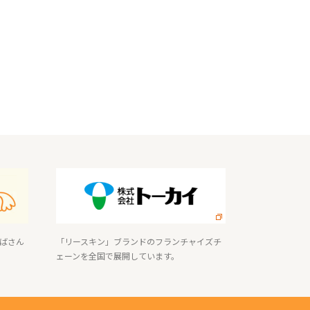
ばさん
「リースキン」ブランドのフランチャイズチ
ェーンを全国で展開しています。