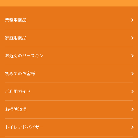
業務用商品
家庭用商品
お近くのリースキン
初めてのお客様
ご利用ガイド
お掃除道場
トイレアドバイザー