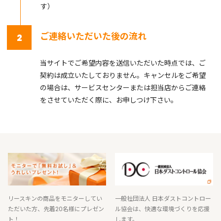
す）
ご連絡いただいた後の流れ
2
当サイトでご希望内容を送信いただいた時点では、ご
契約は成立いたしておりません。キャンセルをご希望
の場合は、サービスセンターまたは担当店からご連絡
をさせていただく際に、お申しつけ下さい。
リースキンの商品をモニターしてい
一般社団法人 日本ダストコントロー
ただいた方、先着20名様にプレゼン
ル協会は、快適な環境づくりを応援
ト！
します。