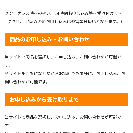
メンテナンス時をのぞき、24時間お申し込み等を受け付けます。
（ただし、17時以降のお申し込みは翌営業日扱いとなります。）
商品のお申し込み・お問い合わせ
当サイトで商品を選択し、お申し込み、お問い合わせが可能で
す。
当サイトをご覧になりながらお電話でも同様に、お申し込み、お
問い合わせが可能です。
お申し込みから受け取りまで
当サイトで商品を選択し、お申し込み、お問い合わせが可能で
す。