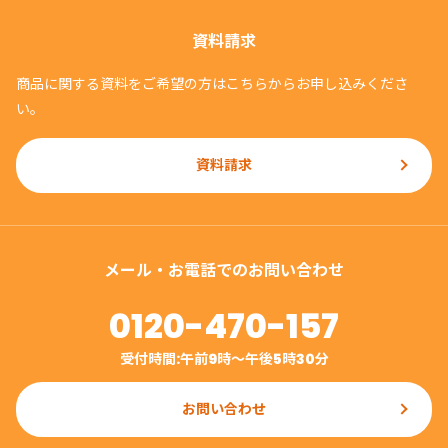
資料請求
商品に関する資料をご希望の方はこちらからお申し込みくださ
い。
資料請求
メール・お電話でのお問い合わせ
0120-470-157
受付時間:午前9時〜午後5時30分
お問い合わせ