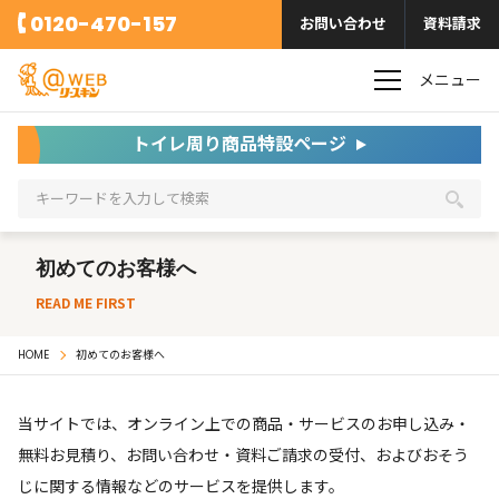
0120-470-157
お問い合わせ
資料請求
メニュー
トイレ周り商品特設ページ
初めてのお客様へ
READ ME FIRST
HOME
初めてのお客様へ
当サイトでは、オンライン上での商品・サービスのお申し込み・
無料お見積り、お問い合わせ・資料ご請求の受付、およびおそう
じに関する情報などのサービスを提供します。