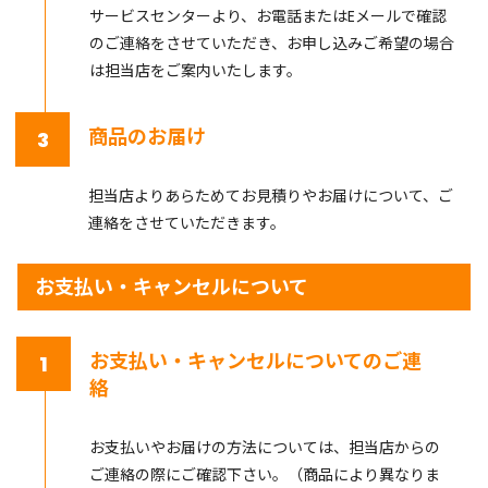
サービスセンターより、お電話またはEメールで確認
のご連絡をさせていただき、お申し込みご希望の場合
は担当店をご案内いたします。
商品のお届け
3
担当店よりあらためてお見積りやお届けについて、ご
連絡をさせていただきます。
お支払い・キャンセルについて
お支払い・キャンセルについてのご連
1
絡
お支払いやお届けの方法については、担当店からの
ご連絡の際にご確認下さい。（商品により異なりま