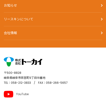
お知らせ
リースキンについて
会社情報
〒500-8828
岐阜県岐阜市若宮町9丁目16番地
TEL：058-212-3833 / FAX：058-266-5657
YouTube