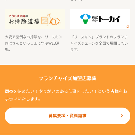
大変で面倒なお掃除を、リースキン
「リースキン」ブランドのフランチ
おばさんといっしょに学ぶWEB道
ャイズチェーンを全国で展開してい
場。
ます。
フランチャイズ加盟店募集
商売を始めたい！やりがいのある仕事をしたい！という皆様をお
手伝いいたします。
募集要項・資料請求