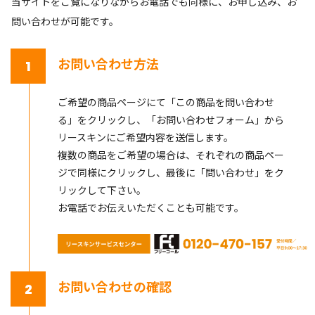
当サイトをご覧になりながらお電話でも同様に、お申し込み、お
問い合わせが可能です。
お問い合わせ方法
1
ご希望の商品ページにて「この商品を問い合わせ
る」をクリックし、「お問い合わせフォーム」から
リースキンにご希望内容を送信します。
複数の商品をご希望の場合は、それぞれの商品ペー
ジで同様にクリックし、最後に「問い合わせ」をク
リックして下さい。
お電話でお伝えいただくことも可能です。
お問い合わせの確認
2