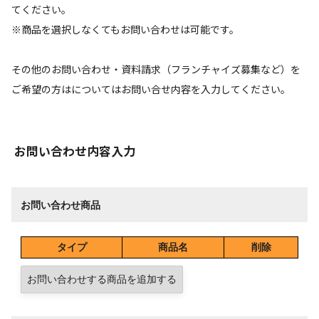
てください。
※商品を選択しなくてもお問い合わせは可能です。
その他のお問い合わせ・資料請求（フランチャイズ募集など）を
ご希望の方はについてはお問い合せ内容を入力してください。
お問い合わせ内容入力
お問い合わせ商品
タイプ
商品名
削除
お問い合わせする商品を追加する