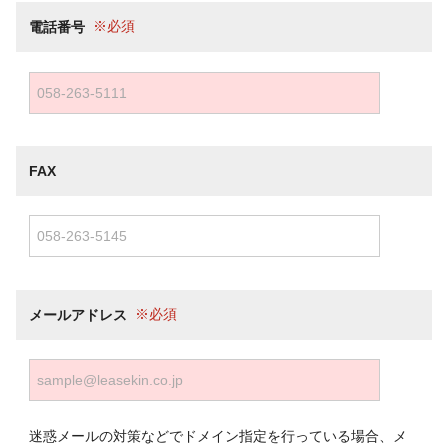
電話番号
FAX
メールアドレス
迷惑メールの対策などでドメイン指定を行っている場合、メ