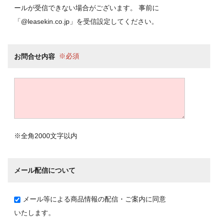
ールが受信できない場合がございます。 事前に
「@leasekin.co.jp」を受信設定してください。
お問合せ内容
※全角2000文字以内
メール配信について
メール等による商品情報の配信・ご案内に同意
いたします。