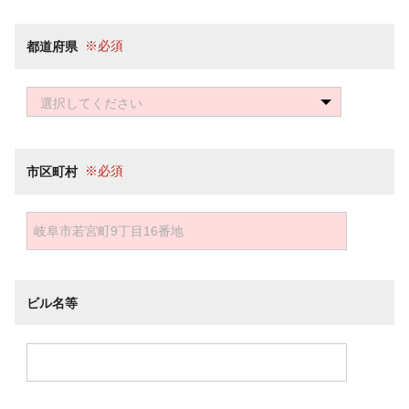
都道府県
選択してください
市区町村
ビル名等