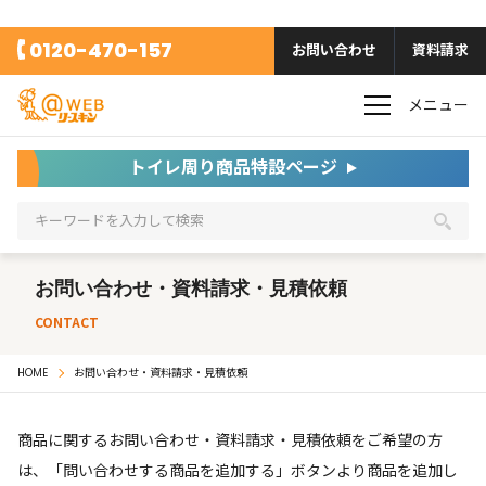
0120-470-157
お問い合わせ
資料請求
メニュー
トイレ周り商品特設ページ
お問い合わせ・資料請求・見積依頼
CONTACT
HOME
お問い合わせ・資料請求・見積依頼
商品に関するお問い合わせ・資料請求・見積依頼をご希望の方
は、「問い合わせする商品を追加する」ボタンより商品を追加し