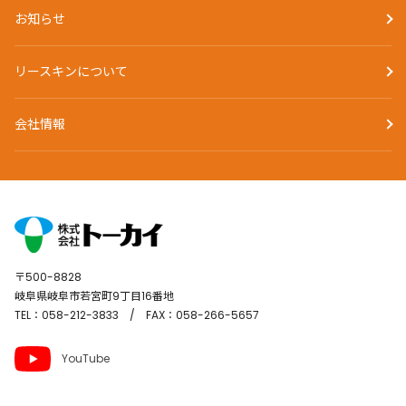
お知らせ
リースキンについて
会社情報
〒500-8828
岐阜県岐阜市若宮町9丁目16番地
TEL：058-212-3833 / FAX：058-266-5657
YouTube