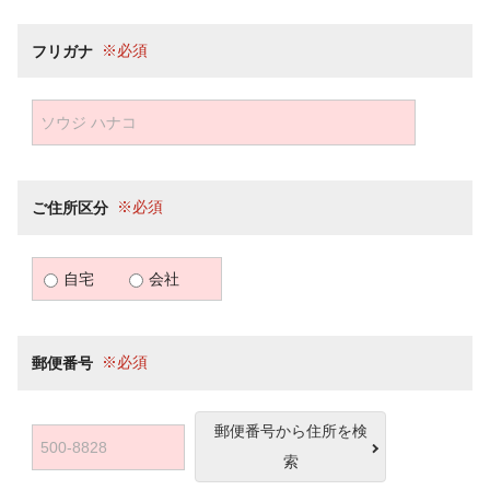
フリガナ
ご住所区分
自宅
会社
郵便番号
郵便番号から住所を検
索