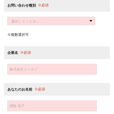
お問い合わせ種別
選択してください
※複数選択可
企業名
あなたのお名前