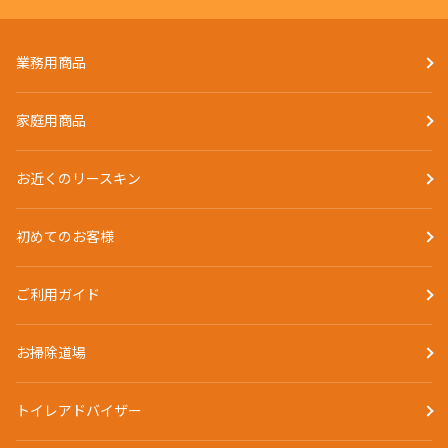
業務用商品
家庭用商品
お近くのリースキン
初めてのお客様
ご利用ガイド
お掃除道場
トイレアドバイザー