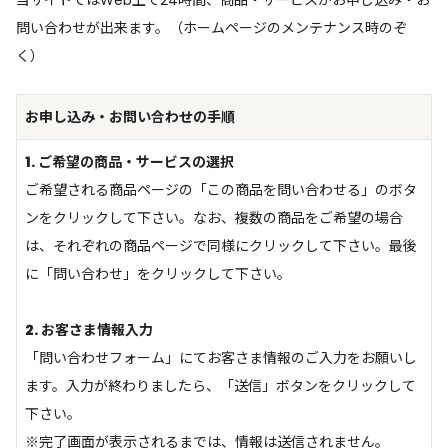
当サイトではWeb上で24時間、商品・サービスがお申し込み・お
問い合わせが出来ます。（ホームページのメンテナンス時のぞ
く）
お申し込み・お問い合わせの手順
1. ご希望の商品・サービスの選択
ご希望される商品ページの「この商品を問い合わせる」のボタ
ンをクリックして下さい。なお、複数の商品をご希望の場合
は、それぞれの商品ページで同様にクリックして下さい。最後
に「問い合わせ」をクリックして下さい。
2. お客さま情報入力
「問い合わせフォーム」にてお客さま情報のご入力をお願いし
ます。入力が終わりましたら、「送信」ボタンをクリックして
下さい。
※完了画面が表示されるまでは、情報は送信されません。