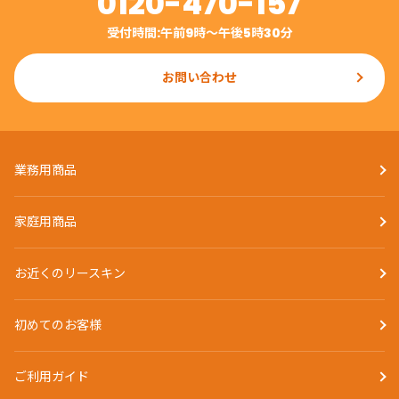
0120-470-157
受付時間:午前9時〜午後5時30分
お問い合わせ
業務用商品
家庭用商品
お近くのリースキン
初めてのお客様
ご利用ガイド