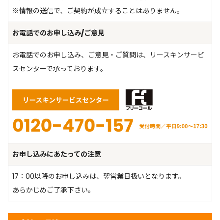
※情報の送信で、ご契約が成立することはありません。
お電話でのお申し込み/ご意見
お電話でのお申し込み、ご意見・ご質問は、リースキンサービ
スセンターで承っております。
お申し込みにあたっての注意
17：00以降のお申し込みは、翌営業日扱いとなります。
あらかじめご了承下さい。