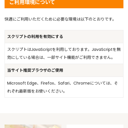
ご利用環境について
快適にご利用いただくために必要な環境は以下のとおりです。
スクリプトの利用を有効にする
スクリプトはJavaScriptを利用しております。JavaScriptを無
効にしている場合は、一部サイト機能がご利用できません。
当サイト推奨ブラウザのご使用
Microsoft Edge、Firefox、Safari、Chromeについては、そ
れぞれ最新版をお使いください。