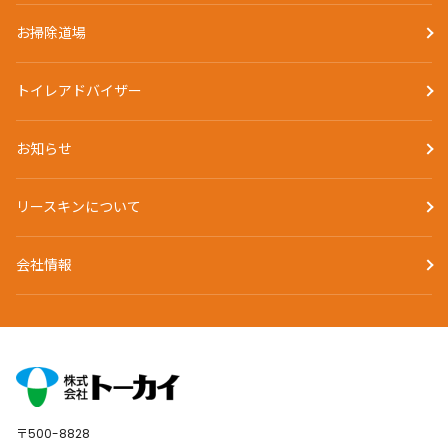
お掃除道場
トイレアドバイザー
お知らせ
リースキンについて
会社情報
〒500-8828