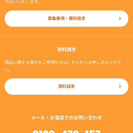
手伝いいたします。
募集要項・資料請求
資料請求
商品に関する資料をご希望の方はこちらからお申し込みくださ
い。
資料請求
メール・お電話でのお問い合わせ