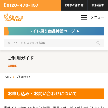
0120-470-157
お問い合わせ
資料請求
メニュー
トイレ周り商品特設ページ
ご利用ガイド
GUIDE
HOME
ご利用ガイド
お申し込み・お問い合わせについて