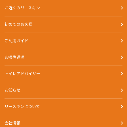
お近くのリースキン
初めてのお客様
ご利用ガイド
お掃除道場
トイレアドバイザー
お知らせ
リースキンについて
会社情報