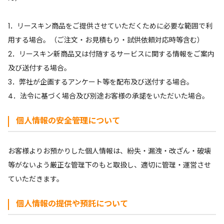
1．リースキン商品をご提供させていただくために必要な範囲で利
用する場合。（ご注文・お見積もり・試供依頼対応時等含む）
2．リースキン新商品又は付随するサービスに関する情報をご案内
及び送付する場合。
3．弊社が企画するアンケート等を配布及び送付する場合。
4．法令に基づく場合及び別途お客様の承諾をいただいた場合。
個人情報の安全管理について
お客様よりお預かりした個人情報は、紛失・漏洩・改ざん・破壊
等がないよう厳正な管理下のもと取扱し、適切に管理・運営させ
ていただきます。
個人情報の提供や預託について