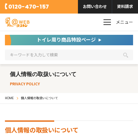
0120-470-157
お問い合わせ
資料請求
メニュー
トイレ周り商品特設ページ
個人情報の取扱いについて
PRIVACY POLICY
HOME
個人情報の取扱いについて
個人情報の取扱いについて