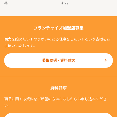
場。
ます。
フランチャイズ加盟店募集
商売を始めたい！やりがいのある仕事をしたい！という皆様をお
手伝いいたします。
募集要項・資料請求
資料請求
商品に関する資料をご希望の方はこちらからお申し込みくださ
い。