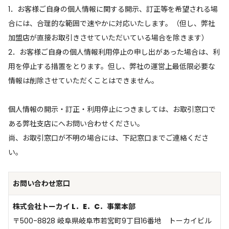
1．お客様ご自身の個人情報に関する開示、訂正等を希望される場
合には、合理的な範囲で速やかに対応いたします。（但し、弊社
加盟店が直接お取引きさせていただいている場合を除きます）
2．お客様ご自身の個人情報利用停止の申し出があった場合は、利
用を停止する措置をとります。但し、弊社の運営上最低限必要な
情報は削除させていただくことはできません。
個人情報の開示・訂正・利用停止につきましては、お取引窓口で
ある弊社支店にへお問い合わせください。
尚、お取引窓口が不明の場合には、下記窓口までご連絡くださ
い。
お問い合わせ窓口
株式会社トーカイ L．E．C．事業本部
〒500-8828 岐阜県岐阜市若宮町9丁目16番地 トーカイビル