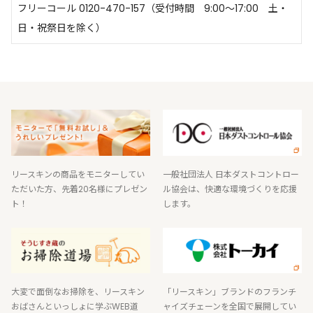
フリーコール 0120-470-157（受付時間 9:00～17:00 土・
日・祝祭日を除く）
リースキンの商品をモニターしてい
一般社団法人 日本ダストコントロー
ただいた方、先着20名様にプレゼン
ル協会は、快適な環境づくりを応援
ト！
します。
大変で面倒なお掃除を、リースキン
「リースキン」ブランドのフランチ
おばさんといっしょに学ぶWEB道
ャイズチェーンを全国で展開してい