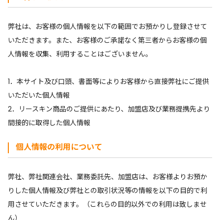
弊社は、お客様の個人情報を以下の範囲でお預かりし登録させて
いただきます。また、お客様のご承諾なく第三者からお客様の個
人情報を収集、利用することはございません。
1．本サイト及び口頭、書面等によりお客様から直接弊社にご提供
いただいた個人情報
2．リースキン商品のご提供にあたり、加盟店及び業務提携先より
間接的に取得した個人情報
個人情報の利用について
弊社、弊社関連会社、業務委託先、加盟店は、お客様よりお預か
りした個人情報及び弊社との取引状況等の情報を以下の目的で利
用させていただきます。（これらの目的以外での利用は致しませ
ん）