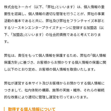
株式会社トーカイ（以下、｢弊社｣といいます）は、個人情報の重
要性を認識し、個人情報の適切な管理を行うことが、弊社の事業
活動の基本であると共に、弊社及び弊社をフランチャイズ本部と
するリースキンエンタープライズチェーンに登録する加盟店（以
下、｢加盟店｣といいます）の社会的責務であると考えておりま
す。
弊社は、責任をもって個人情報を保護するため、弊社の｢個人情報
保護方針｣に基づき、お客様からお預かりする個人情報の保護に関
し以下のとおり定め、お客様の個人情報を取扱いたします。
弊社が運営する本サイト及びお客様からお預かりする個人情報に
つきまして、社内体制の構築、施策の実施・維持、それらの継続
的な改善により適切に管理し運営を行ってまいります。
取得する個人情報について