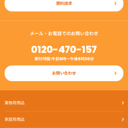
資料請求
メール・お電話でのお問い合わせ
0120-470-157
受付時間:午前9時〜午後5時30分
お問い合わせ
業務用商品
家庭用商品