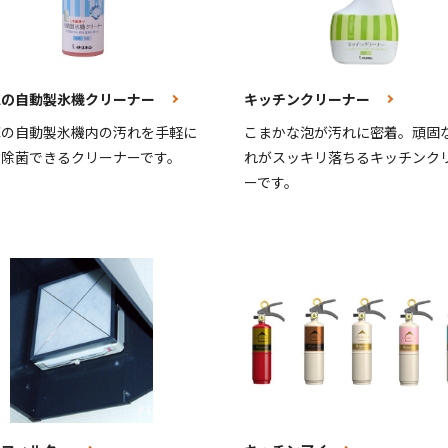
庫の自動製氷機クリーナー
キッチンクリーナー
庫の自動製氷機内の汚れを手軽に
こまかな泡が汚れに密着。頑固
・除菌できるクリーナーです。
れがスッキリ落ちるキッチンク
ーです。