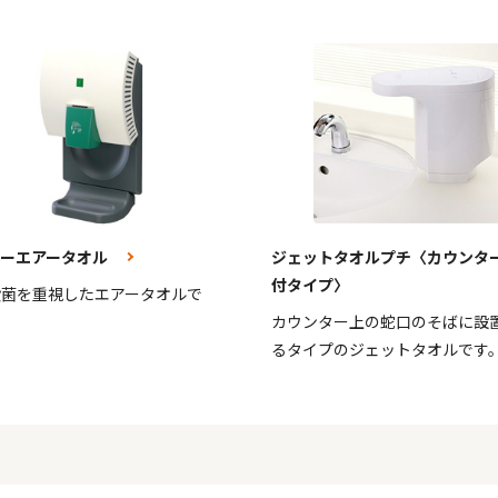
ターエアータオル
ジェットタオルプチ〈カウンタ
付タイプ〉
殺菌を重視したエアータオルで
カウンター上の蛇口のそばに設
るタイプのジェットタオルです