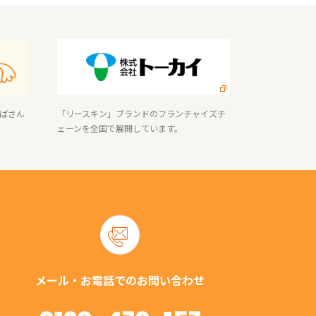
ばさん
「リースキン」ブランドのフランチャイズチ
ェーンを全国で展開しています。
メール・お電話でのお問い合わせ