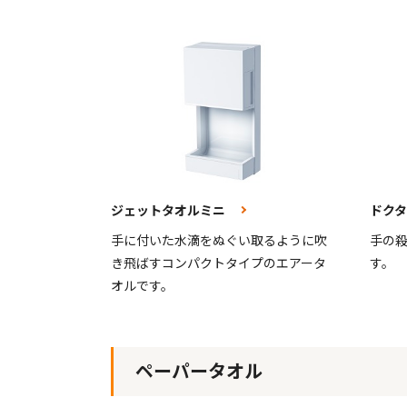
ジェットタオルミニ
ドク
手に付いた水滴をぬぐい取るように吹
手の
き飛ばすコンパクトタイプのエアータ
す。
オルです。
ペーパータオル