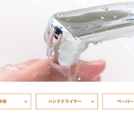
。
水栓
ハンドドライヤー
ペーパー