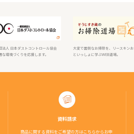
団法人 日本ダストコントロール協会
大変で面倒なお掃除を、リースキンお
適な環境づくりを応援します。
といっしょに学ぶWEB道場。
資料請求
商品に関する資料をご希望の方はこちらからお申