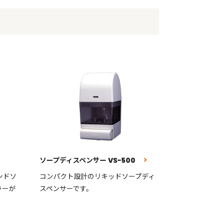
ソープディスペンサー VS-500
ンドソ
コンパクト設計のリキッドソープディ
ラーが
スペンサーです。