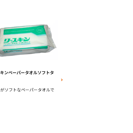
スキンペーパータオルソフトタ
りがソフトなペーパータオルで