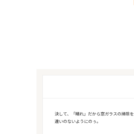
決して、「晴れ」だから窓ガラスの掃除を
違いのないようにのぅ。