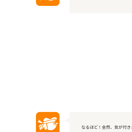
なるほど！全然、気が付き