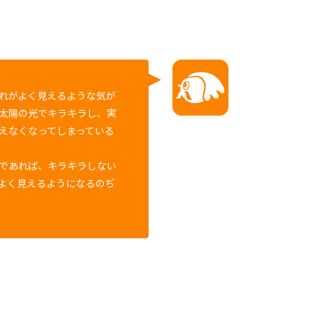
れがよく見えるような気が
太陽の光でキラキラし、実
えなくなってしまっている
であれば、キラキラしない
よく見えるようになるのぢ