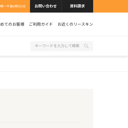
お問い合わせ
資料請求
9時〜午後5時30分
初めてのお客様
ご利用ガイド
お近くのリースキン