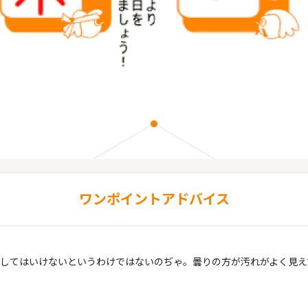
ワンポイントアドバイス
してはいけないというわけではないのぢゃ。曇りの方が汚れがよく見え