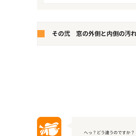
その弐 窓の外側と内側の汚
へっ？どう違うのですか？