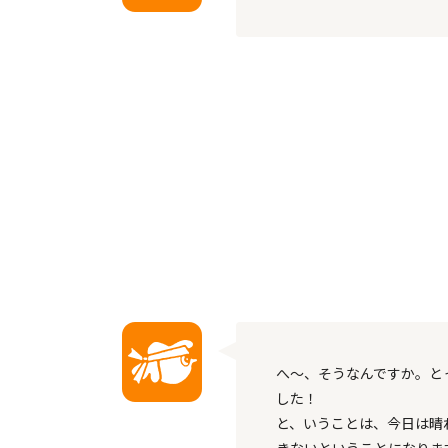
へ～、そうなんですか。と
した！
と、いうことは、今日は晴