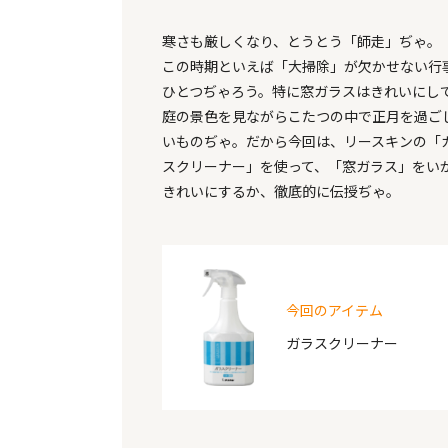
寒さも厳しくなり、とうとう「師走」ぢゃ。
この時期といえば「大掃除」が欠かせない行
ひとつぢゃろう。特に窓ガラスはきれいにし
庭の景色を見ながらこたつの中で正月を過ご
いものぢゃ。だから今回は、リースキンの「
スクリーナー」を使って、「窓ガラス」をい
きれいにするか、徹底的に伝授ぢゃ。
今回のアイテム
ガラスクリーナー