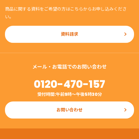
商品に関する資料をご希望の方はこちらからお申し込みくださ
い。
資料請求
メール・お電話でのお問い合わせ
0120-470-157
受付時間:午前9時〜午後5時30分
お問い合わせ