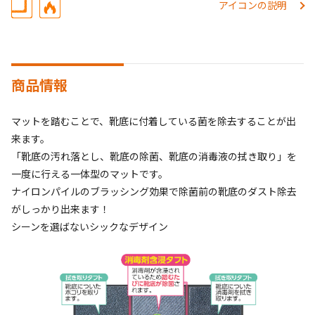
アイコンの説明
商品情報
マットを踏むことで、靴底に付着している菌を除去することが出
来ます。
「靴底の汚れ落とし、靴底の除菌、靴底の消毒液の拭き取り」を
一度に行える一体型のマットです。
ナイロンパイルのブラッシング効果で除菌前の靴底のダスト除去
がしっかり出来ます！
シーンを選ばないシックなデザイン