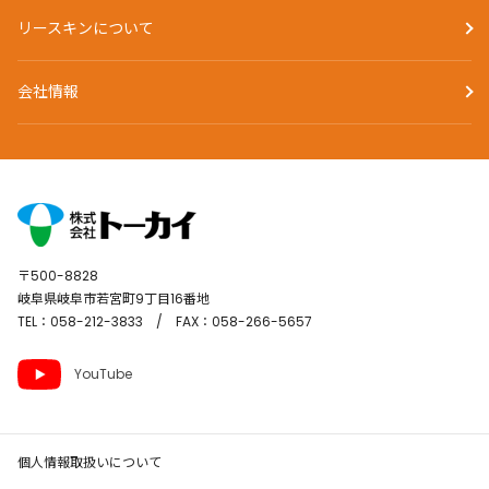
リースキンについて
会社情報
〒500-8828
岐阜県岐阜市若宮町9丁目16番地
TEL：058-212-3833 / FAX：058-266-5657
YouTube
個人情報取扱いについて