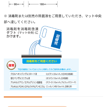
※ 消毒剤または別売の除菌液をご用意していただき、マット中央
部へ浸してください。