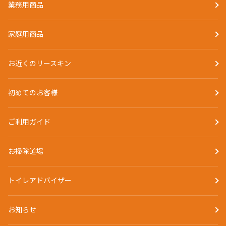
業務用商品
家庭用商品
お近くのリースキン
初めてのお客様
ご利用ガイド
お掃除道場
トイレアドバイザー
お知らせ