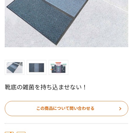
靴底の雑菌を持ち込ませない！
この商品について問い合わせる