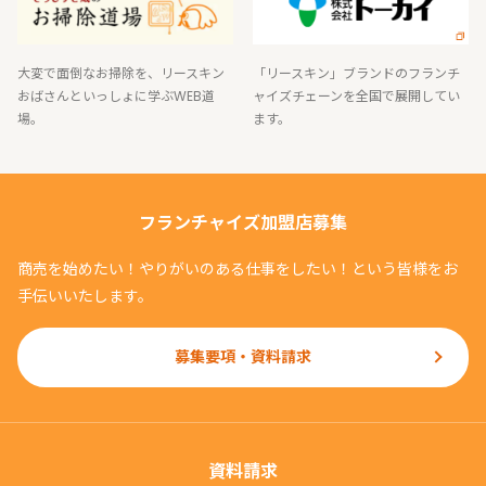
大変で面倒なお掃除を、リースキン
「リースキン」ブランドのフランチ
おばさんといっしょに学ぶWEB道
ャイズチェーンを全国で展開してい
場。
ます。
フランチャイズ加盟店募集
商売を始めたい！やりがいのある仕事をしたい！という皆様をお
手伝いいたします。
募集要項・資料請求
資料請求