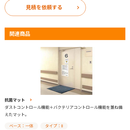
見積を依頼する
関連商品
抗菌マット
ダストコントロール機能＋バクテリアコントロール機能を兼ね備
えたマット。
ベース：一体
タイプ：II