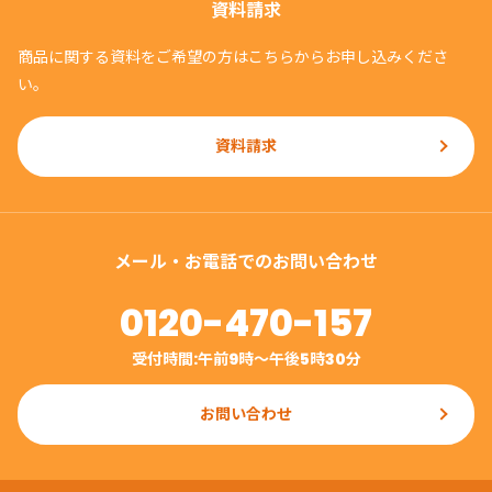
資料請求
商品に関する資料をご希望の方はこちらからお申し込みくださ
い。
資料請求
メール・お電話でのお問い合わせ
0120-470-157
受付時間:午前9時〜午後5時30分
お問い合わせ