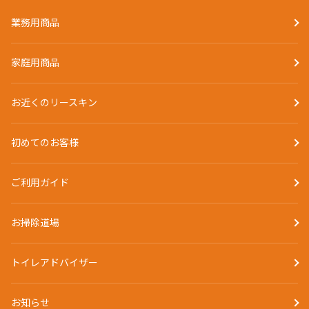
業務用商品
家庭用商品
お近くのリースキン
初めてのお客様
ご利用ガイド
お掃除道場
トイレアドバイザー
お知らせ