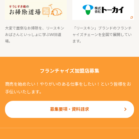
大変で面倒なお掃除を、リースキン
「リースキン」ブランドのフランチ
おばさんといっしょに学ぶWEB道
ャイズチェーンを全国で展開してい
場。
ます。
フランチャイズ加盟店募集
商売を始めたい！やりがいのある仕事をしたい！という皆様をお
手伝いいたします。
募集要項・資料請求