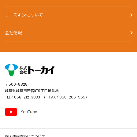
リースキンについて
会社情報
〒500-8828
岐阜県岐阜市若宮町9丁目16番地
TEL：058-212-3833 / FAX：058-266-5657
YouTube
個人情報取扱いについて