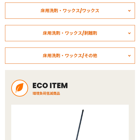
床用洗剤・ワックス/ワックス
床用洗剤・ワックス/剥離剤
床用洗剤・ワックス/その他
ECO ITEM
環境負荷低減商品