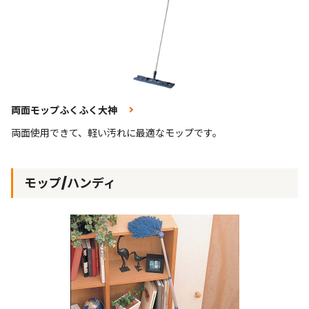
両面モップふくふく大神
両面使用できて、軽い汚れに最適なモップです。
モップ/ハンディ