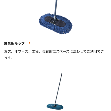
業務用モップ
お店、オフィス、工場、体育館にスペースにあわせてご利用でき
ます。