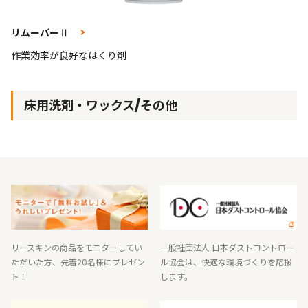
リムーバーⅡ
作業効率が良好なはくり剤
床用洗剤・ワックス/その他
リースキンの商品をモニターしてい
一般社団法人 日本ダストコントロー
ただいた方、先着20名様にプレゼン
ル協会は、快適な環境づくりを応援
ト！
します。