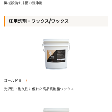
機械設備や床面の洗浄剤
床用洗剤・ワックス/ワックス
ゴールドⅡ
光沢性・耐久性に優れた高品質樹脂ワックス