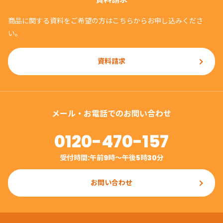
商品に関する資料をご希望の方はこちらからお申し込みくださ
い。
資料請求
メール・お電話でのお問い合わせ
0120-470-157
受付時間:午前9時〜午後5時30分
お問い合わせ