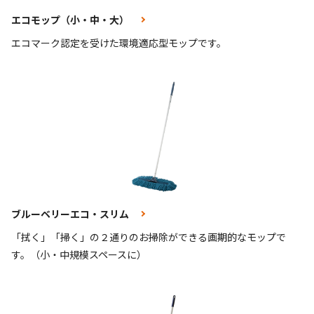
エコモップ（小・中・大）
エコマーク認定を受けた環境適応型モップです。
ブルーベリーエコ・スリム
「拭く」「掃く」の２通りのお掃除ができる画期的なモップで
す。（小・中規模スペースに）