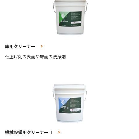
床用クリーナー
仕上げ剤の表面や床面の洗浄剤
機械設備用クリーナーⅡ