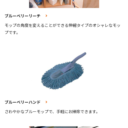
ブルーベリーリーチ
モップの角度を変えることができる伸縮タイプのオシャレなモッ
プです。
ブルーベリーハンド
さわやかなブルーモップで、手軽にお掃除できます。