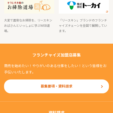
大変で面倒なお掃除を、リースキン
「リースキン」ブランドのフランチ
おばさんといっしょに学ぶWEB道
ャイズチェーンを全国で展開してい
場。
ます。
フランチャイズ加盟店募集
商売を始めたい！やりがいのある仕事をしたい！という皆様をお
手伝いいたします。
募集要項・資料請求
資料請求